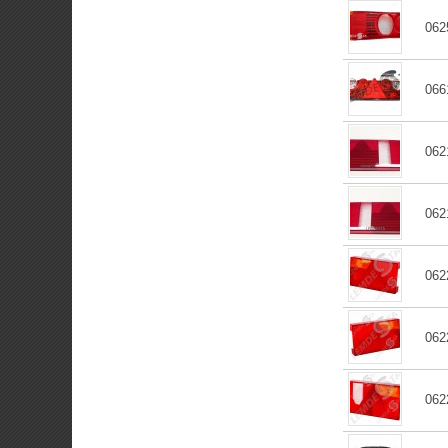
062
066
062
062
062
062
062