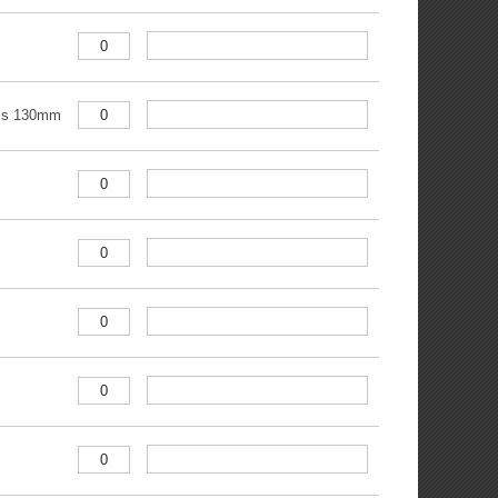
tis 130mm