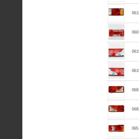
061
060
061
061
068
068
065