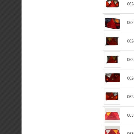
062
062
062
062
062
062
063
063